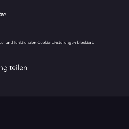
ten
- und funktionalen Cookie-Einstellungen blockiert.
ng teilen