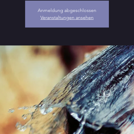
Anmeldung abgeschlossen
Veranstaltungen ansehen