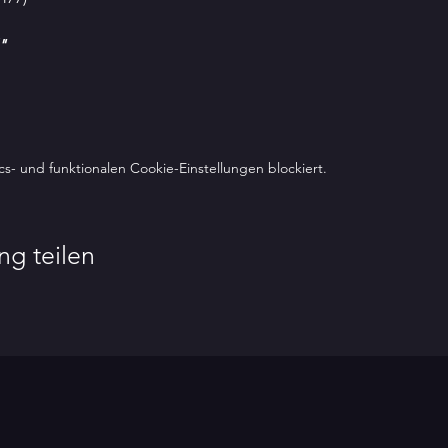
"
- und funktionalen Cookie-Einstellungen blockiert.
ng teilen