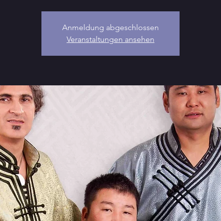
Anmeldung abgeschlossen
Veranstaltungen ansehen