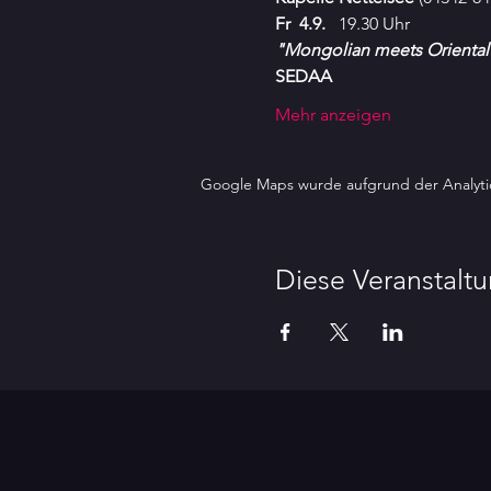
Fr  4.9. 
  19.30 Uhr
"Mongolian meets Oriental
SEDAA 
Mehr anzeigen
Google Maps wurde aufgrund der Analytics
Diese Veranstaltu