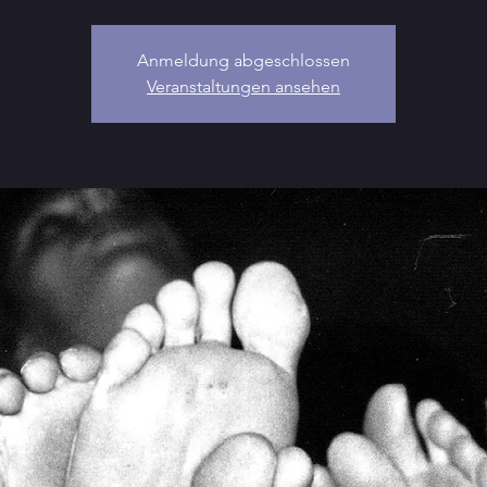
Anmeldung abgeschlossen
Veranstaltungen ansehen